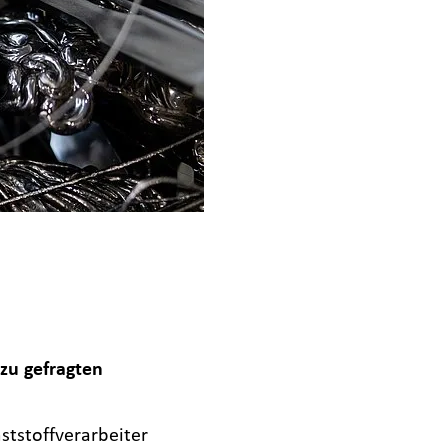
zu gefragten
ststoffverarbeiter