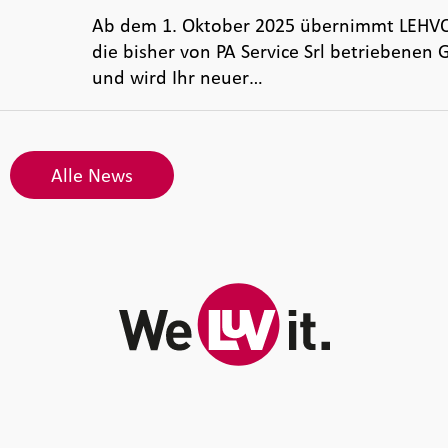
m
Ab dem 1. Oktober 2025 übernimmt LEHVOSS I
die bisher von PA Service Srl betriebenen 
und wird Ihr neuer…
Alle News