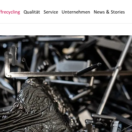
frecycling
Qualität
Service
Unternehmen
News & Stories