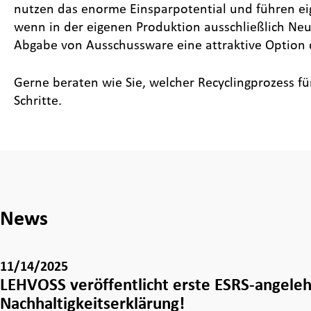
nutzen das enorme Einsparpotential und führen ei
wenn in der eigenen Produktion ausschließlich Ne
Abgabe von Ausschussware eine attraktive Option d
Gerne beraten wie Sie, welcher Recyclingprozess f
Schritte.
News
11/14/2025
LEHVOSS veröffentlicht erste ESRS-angele
Nachhaltigkeitserklärung!