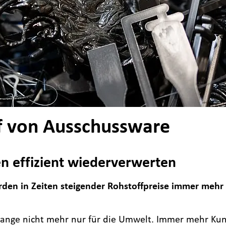
 von Ausschussware
n effizient wiederverwerten
rden in Zeiten steigender Rohstoffpreise immer mehr 
 lange nicht mehr nur für die Umwelt. Immer mehr Kun