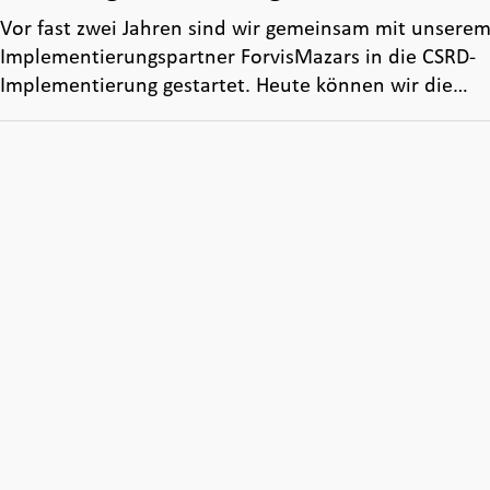
Vor fast zwei Jahren sind wir gemeinsam mit unsere
Implementierungspartner ForvisMazars in die CSRD-
Implementierung gestartet. Heute können wir die…