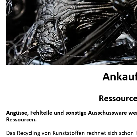
Ankauf
Ressource
Angüsse, Fehlteile und sonstige Ausschussware we
Ressourcen.
Das Recycling von Kunststoffen rechnet sich schon