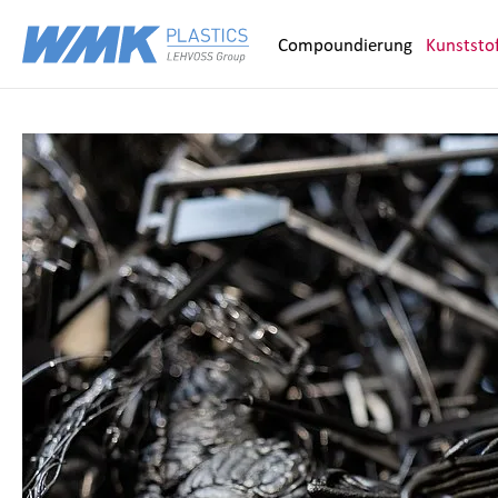
Zum Inhalt springen
Compoundierung
Kunststof