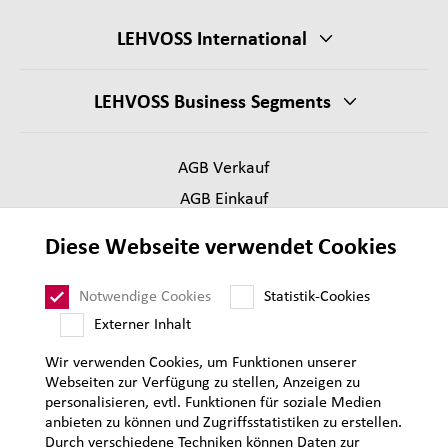
LEHVOSS International
LEHVOSS Business Segments
AGB Verkauf
AGB Einkauf
Impressum
Diese Webseite verwendet Cookies
Datenschutz
Supplier Code of Conduct
Notwendige Cookies
Statistik-Cookies
Sitemap
Externer Inhalt
Wir verwenden Cookies, um Funktionen unserer
Webseiten zur Verfügung zu stellen, Anzeigen zu
personalisieren, evtl. Funktionen für soziale Medien
anbieten zu können und Zugriffsstatistiken zu erstellen.
Durch verschiedene Techniken können Daten zur