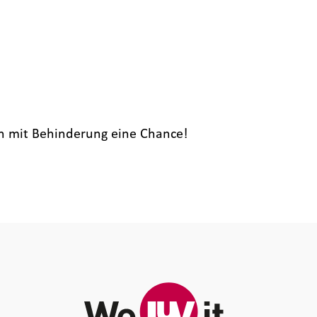
en mit Behinderung eine Chance!