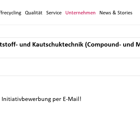
frecycling
Qualität
Service
Unternehmen
News & Stories
ststoff- und Kautschuktechnik (Compound- und 
 Initiativbewerbung per E-Mail!