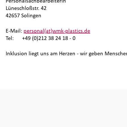
Personalsachbearbeiterin
Lüneschloßstr. 42
42657 Solingen
E-Mail:
personal(at)wmk-plastics.de
Tel: +49 (0)212 38 24 18 - 0
Inklusion liegt uns am Herzen - wir geben Mensch